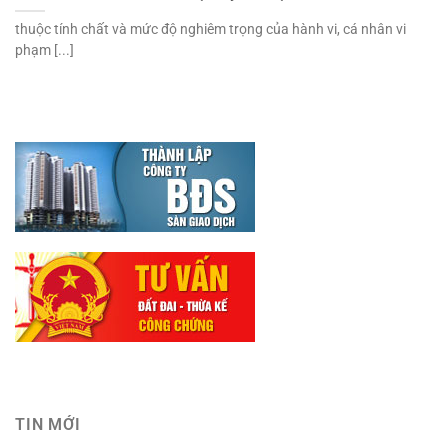
thuộc tính chất và mức độ nghiêm trọng của hành vi, cá nhân vi
phạm [...]
TIN MỚI