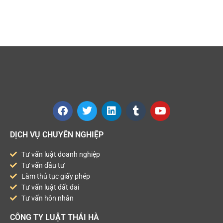
DỊCH VỤ CHUYÊN NGHIỆP
Tư vấn luật doanh nghiệp
Tư vấn đầu tư
Làm thủ tục giấy phép
Tư vấn luật đất đai
Tư vấn hôn nhân
CÔNG TY LUẬT THÁI HÀ