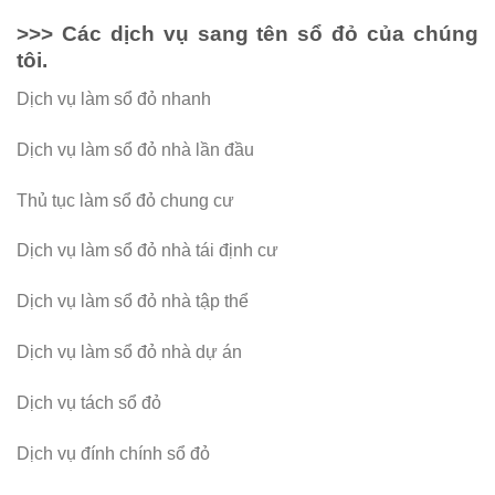
>>> Các dịch vụ sang tên sổ đỏ của chúng
tôi.
Dịch vụ làm sổ đỏ nhanh
Dịch vụ làm sổ đỏ nhà lần đầu
Thủ tục làm sổ đỏ chung cư
Dịch vụ làm sổ đỏ nhà tái định cư
Dịch vụ làm sổ đỏ nhà tập thể
Dịch vụ làm sổ đỏ nhà dự án
Dịch vụ tách sổ đỏ
Dịch vụ đính chính sổ đỏ