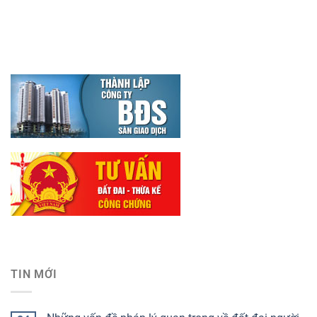
TIN MỚI