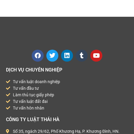
DỊCH VỤ CHUYÊN NGHIỆP
Tư vấn luật doanh nghiệp
Tư vấn đầu tư
Làm thủ tục giấy phép
Tư vấn luật đất đai
Tư vấn hôn nhân
CÔNG TY LUẬT THÁI HÀ
Số 35, ngách 29/62, Phố Khương Hạ, P. Khương Đình, HN.