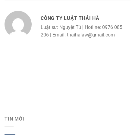
CÔNG TY LUẬT THÁI HÀ
Luật sư: Nguyệt Tú | Hotline: 0976 085
206 | Email: thaihalaw@gmail.com
TIN MỚI