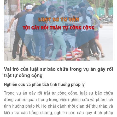
Vai trò của luật sư bào chữa trong vụ án gây rối
trật tự công cộng
Nghiên cứu và phân tích tình huống pháp lý
Trong vụ án gây rối trật tự công cộng, luật sư bào chữa
đóng vai trò quan trọng trong việc nghiên cứu và phân tích
tình huống pháp lý. Họ phải dành thời gian để thu thập và
kiểm tra các bằng chứng, nghiên cứu các quy định pháp