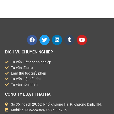
DỊCH VỤ CHUYÊN NGHIỆP
Tư vấn luật doanh nghiệp
Tư vấn đầu tư
Làm thủ tục giấy phép
Tư vấn luật đất đai
Tư vấn hôn nhân
CÔNG TY LUẬT THÁI HÀ
Số 35, ngách 29/62, Phố Khương Hạ, P. Khương Đình, HN.
Mobile : 0936224969/ 0976085206