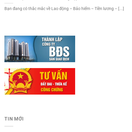
Bạn đang có thắc mắc về Lao động – Bảo hiểm – Tiền lương – [...]
TIN MỚI