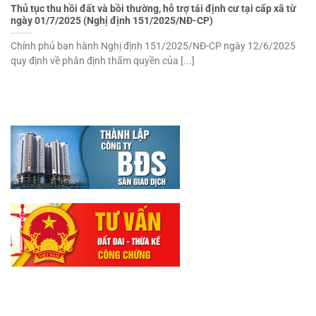
Thủ tục thu hồi đất và bồi thường, hỗ trợ tái định cư tại cấp xã từ
ngày 01/7/2025 (Nghị định 151/2025/NĐ-CP)
Chính phủ ban hành Nghị định 151/2025/NĐ-CP ngày 12/6/2025
quy định về phân định thẩm quyền của [...]