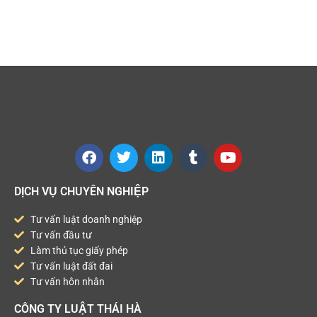
DỊCH VỤ CHUYÊN NGHIỆP
Tư vấn luật doanh nghiệp
Tư vấn đầu tư
Làm thủ tục giấy phép
Tư vấn luật đất đai
Tư vấn hôn nhân
CÔNG TY LUẬT THÁI HÀ