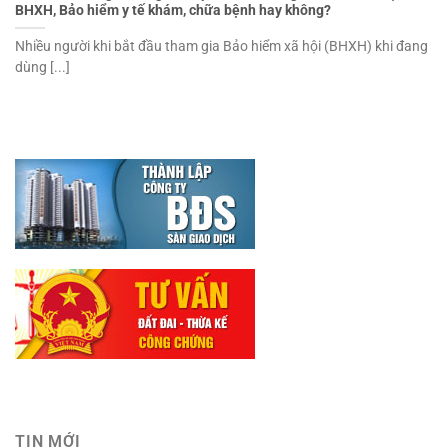
BHXH, Bảo hiểm y tế khám, chữa bệnh hay không?
Nhiều người khi bắt đầu tham gia Bảo hiểm xã hội (BHXH) khi đang
dùng [...]
TIN MỚI