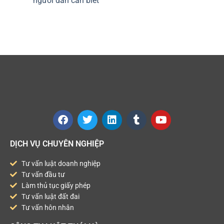
người dân cần biết
DỊCH VỤ CHUYÊN NGHIỆP
Tư vấn luật doanh nghiệp
Tư vấn đầu tư
Làm thủ tục giấy phép
Tư vấn luật đất đai
Tư vấn hôn nhân