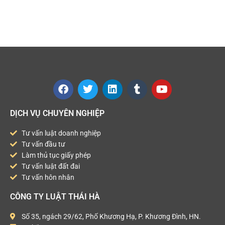
DỊCH VỤ CHUYÊN NGHIỆP
Tư vấn luật doanh nghiệp
Tư vấn đầu tư
Làm thủ tục giấy phép
Tư vấn luật đất đai
Tư vấn hôn nhân
CÔNG TY LUẬT THÁI HÀ
Số 35, ngách 29/62, Phố Khương Hạ, P. Khương Đình, HN.