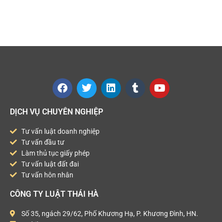
DỊCH VỤ CHUYÊN NGHIỆP
Tư vấn luật doanh nghiệp
Tư vấn đầu tư
Làm thủ tục giấy phép
Tư vấn luật đất đai
Tư vấn hôn nhân
CÔNG TY LUẬT THÁI HÀ
Số 35, ngách 29/62, Phố Khương Hạ, P. Khương Đình, HN.