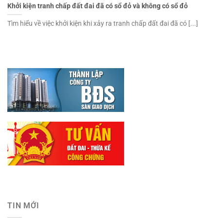
Khởi kiện tranh chấp đất đai đã có sổ đỏ và không có sổ đỏ
Tìm hiểu về việc khởi kiện khi xảy ra tranh chấp đất đai đã có [...]
TIN MỚI