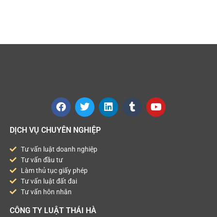
DỊCH VỤ CHUYÊN NGHIỆP
Tư vấn luật doanh nghiệp
Tư vấn đầu tư
Làm thủ tục giấy phép
Tư vấn luật đất đai
Tư vấn hôn nhân
CÔNG TY LUẬT THÁI HÀ