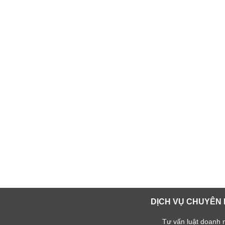
DỊCH VỤ CHUYÊN 
Tư vấn luật doanh 