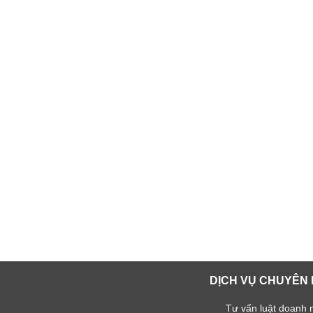
DỊCH VỤ CHUYÊN 
Tư vấn luật doanh 