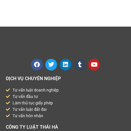
DỊCH VỤ CHUYÊN NGHIỆP
Tư vấn luật doanh nghiệp
Tư vấn đầu tư
Làm thủ tục giấy phép
Tư vấn luật đất đai
Tư vấn hôn nhân
CÔNG TY LUẬT THÁI HÀ