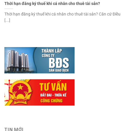
Thời hạn đăng ký thuế khi cá nhân cho thuê tài sản?
Thời hạn đăng ký thuế khi cá nhân cho thuê tài sản? Căn cứ Điều
[...]
TIN MỚI