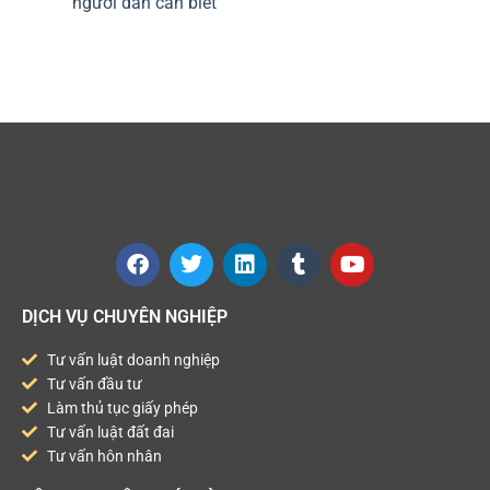
người dân cần biết
DỊCH VỤ CHUYÊN NGHIỆP
Tư vấn luật doanh nghiệp
Tư vấn đầu tư
Làm thủ tục giấy phép
Tư vấn luật đất đai
Tư vấn hôn nhân