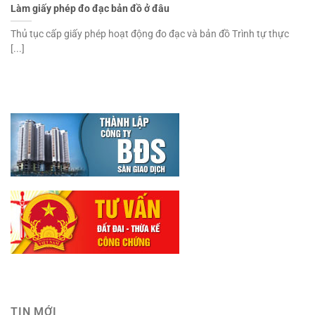
Làm giấy phép đo đạc bản đồ ở đâu
Thủ tục cấp giấy phép hoạt động đo đạc và bản đồ Trình tự thực
[...]
TIN MỚI