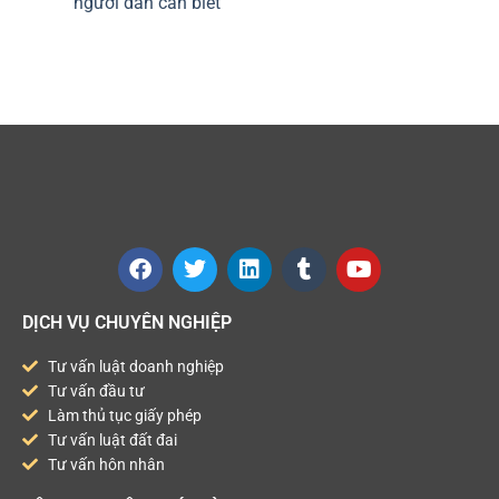
người dân cần biết
DỊCH VỤ CHUYÊN NGHIỆP
Tư vấn luật doanh nghiệp
Tư vấn đầu tư
Làm thủ tục giấy phép
Tư vấn luật đất đai
Tư vấn hôn nhân