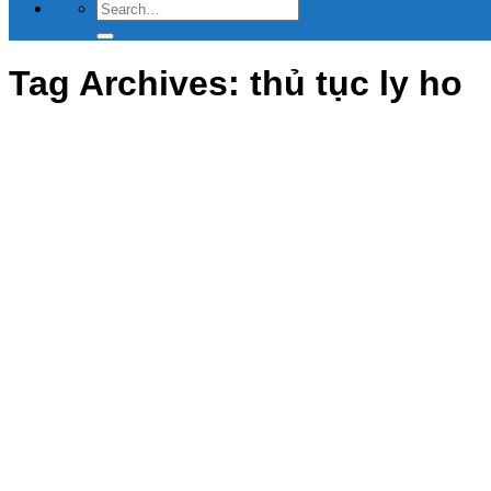
Tag Archives:
thủ tục ly ho