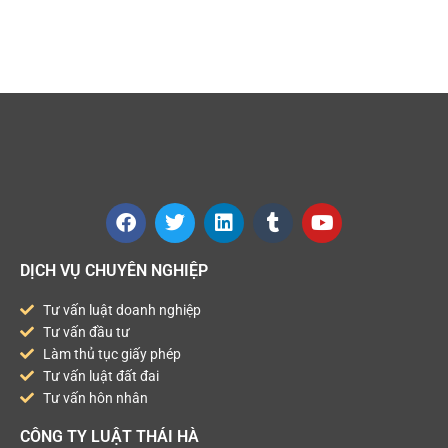
DỊCH VỤ CHUYÊN NGHIỆP
Tư vấn luật doanh nghiệp
Tư vấn đầu tư
Làm thủ tục giấy phép
Tư vấn luật đất đai
Tư vấn hôn nhân
CÔNG TY LUẬT THÁI HÀ