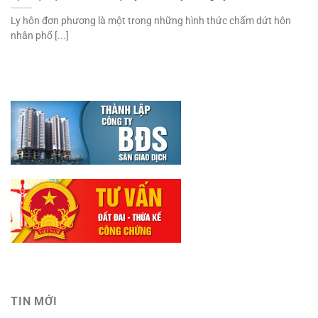
Ly hôn đơn phương là một trong những hình thức chấm dứt hôn
nhân phổ [...]
TIN MỚI