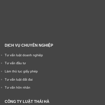
DỊCH VỤ CHUYÊN NGHIỆP
Tư vấn luật doanh nghiệp
Tư vấn đầu tư
Làm thủ tục giấy phép
Tư vấn luật đất đai
Tư vấn hôn nhân
CÔNG TY LUẬT THÁI HÀ