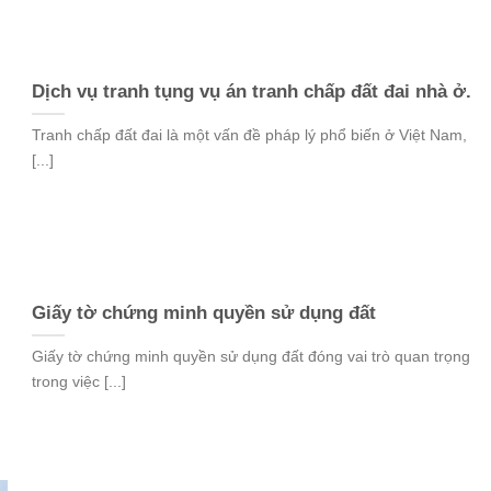
Dịch vụ tranh tụng vụ án tranh chấp đất đai nhà ở.
Tranh chấp đất đai là một vấn đề pháp lý phổ biến ở Việt Nam,
[...]
Giấy tờ chứng minh quyền sử dụng đất
Giấy tờ chứng minh quyền sử dụng đất đóng vai trò quan trọng
trong việc [...]