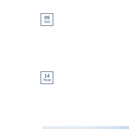
09
Th3
14
Th10