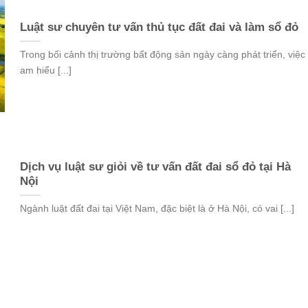
Luật sư chuyên tư vấn thủ tục đất đai và làm sổ đỏ
Trong bối cảnh thị trường bất động sản ngày càng phát triển, việc
am hiểu [...]
Dịch vụ luật sư giỏi về tư vấn đất đai sổ đỏ tại Hà
Nội
Ngành luật đất đai tại Việt Nam, đặc biệt là ở Hà Nội, có vai [...]