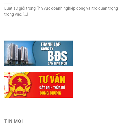
Luật sư giỏi trong lĩnh vực doanh nghiệp đóng vai trò quan trọng
trong việc [...]
TIN MỚI