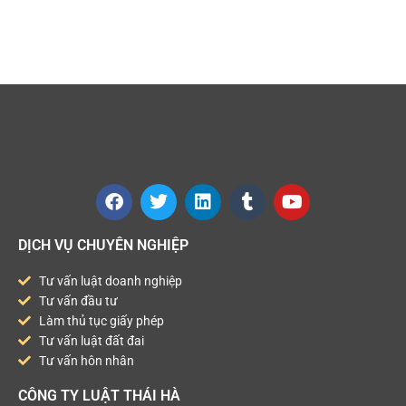
DỊCH VỤ CHUYÊN NGHIỆP
Tư vấn luật doanh nghiệp
Tư vấn đầu tư
Làm thủ tục giấy phép
Tư vấn luật đất đai
Tư vấn hôn nhân
CÔNG TY LUẬT THÁI HÀ