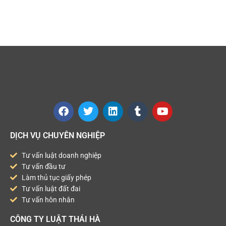
DỊCH VỤ CHUYÊN NGHIỆP
Tư vấn luật doanh nghiệp
Tư vấn đầu tư
Làm thủ tục giấy phép
Tư vấn luật đất đai
Tư vấn hôn nhân
CÔNG TY LUẬT THÁI HÀ