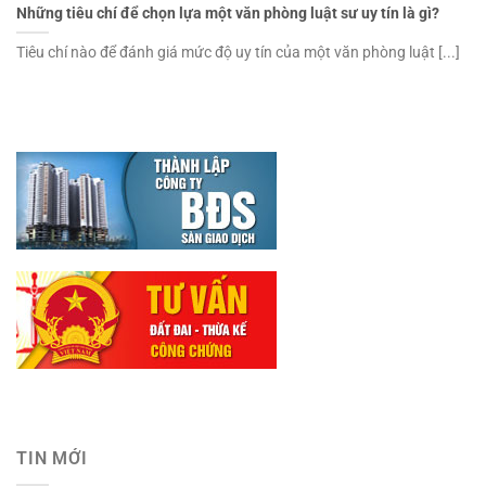
Những tiêu chí để chọn lựa một văn phòng luật sư uy tín là gì?
Tiêu chí nào để đánh giá mức độ uy tín của một văn phòng luật [...]
TIN MỚI