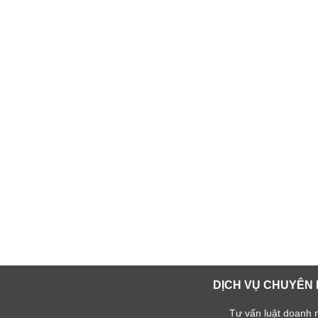
DỊCH VỤ CHUYÊN 
Tư vấn luật doanh 