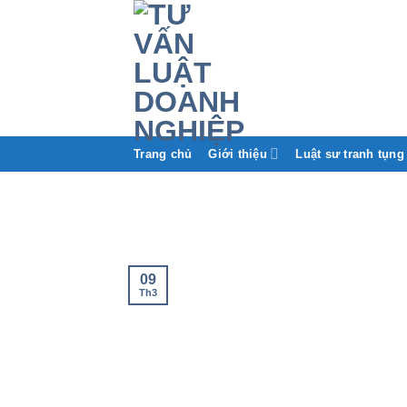
Trang chủ
Giới thiệu
Luật sư tranh tụng
09
Th3