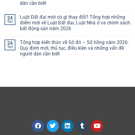
dân cần biết
Luật Đất đai mới có gì thay đổi? Tổng hợp những
24
Th7
điểm mới về Luật Đất đai, Luật Nhà ở và chính sách
bất động sản năm 2026
Tổng hợp kiến thức về Sổ đỏ – Sổ hồng năm 2026:
24
Th7
Quy định mới, thủ tục, điều kiện và những vấn đề
người dân cần biết