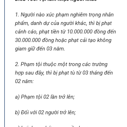
1. Người nào xúc phạm nghiêm trọng nhân
phẩm, danh dự của người khác, thì bị phạt
cảnh cáo, phạt tiền từ 10.000.000 đồng đến
30.000.000 đồng hoặc phạt cải tạo không
giam giữ đến 03 năm.
2. Phạm tội thuộc một trong các trường
hợp sau đây, thì bị phạt tù từ 03 tháng đến
02 năm:
a) Phạm tội 02 lần trở lên;
b) Đối với 02 người trở lên;