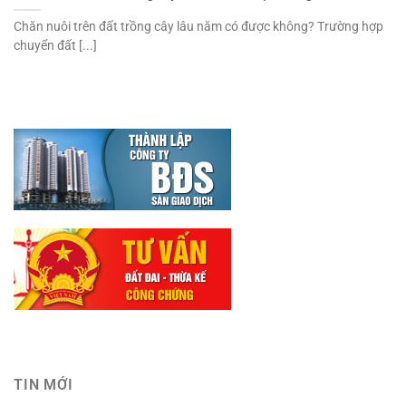
Chăn nuôi trên đất trồng cây lâu năm có được không? Trường hợp
chuyển đất [...]
TIN MỚI