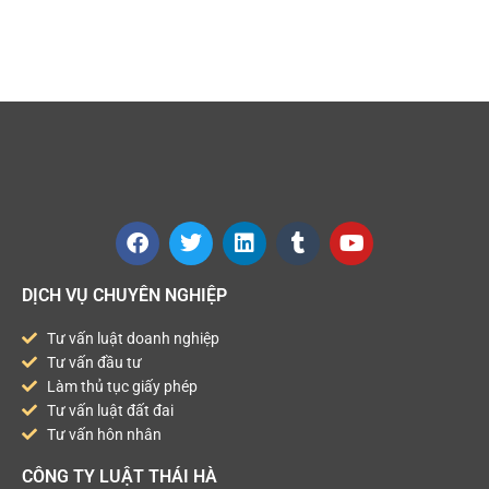
DỊCH VỤ CHUYÊN NGHIỆP
Tư vấn luật doanh nghiệp
Tư vấn đầu tư
Làm thủ tục giấy phép
Tư vấn luật đất đai
Tư vấn hôn nhân
CÔNG TY LUẬT THÁI HÀ