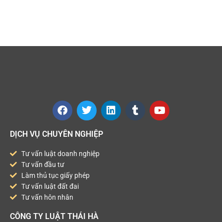
DỊCH VỤ CHUYÊN NGHIỆP
Tư vấn luật doanh nghiệp
Tư vấn đầu tư
Làm thủ tục giấy phép
Tư vấn luật đất đai
Tư vấn hôn nhân
CÔNG TY LUẬT THÁI HÀ