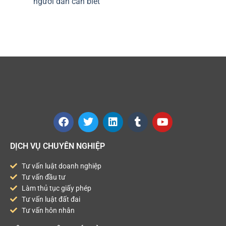
người dân cần biết
DỊCH VỤ CHUYÊN NGHIỆP
Tư vấn luật doanh nghiệp
Tư vấn đầu tư
Làm thủ tục giấy phép
Tư vấn luật đất đai
Tư vấn hôn nhân