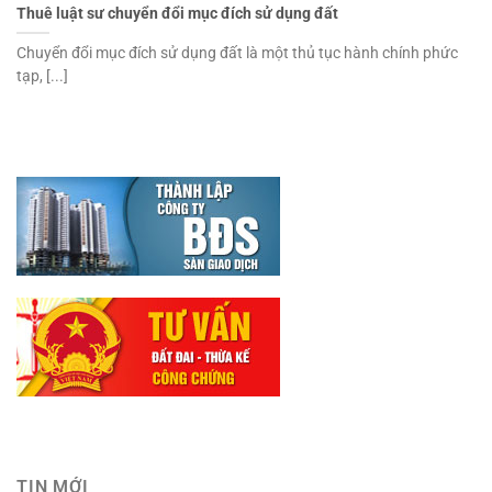
Thuê luật sư chuyển đổi mục đích sử dụng đất
Chuyển đổi mục đích sử dụng đất là một thủ tục hành chính phức
tạp, [...]
TIN MỚI