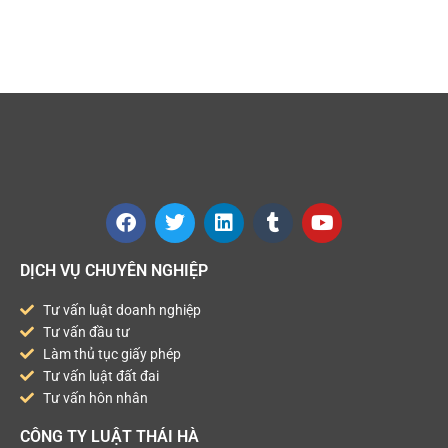
DỊCH VỤ CHUYÊN NGHIỆP
Tư vấn luật doanh nghiệp
Tư vấn đầu tư
Làm thủ tục giấy phép
Tư vấn luật đất đai
Tư vấn hôn nhân
CÔNG TY LUẬT THÁI HÀ