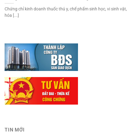
Chứng chỉ kinh doanh thuốc thú y, chế phẩm sinh học, vi sinh vật,
hóa [...]
TIN MỚI