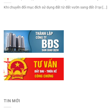
Khi chuyển đổi mục đích sử dụng đất từ đất vườn sang đất ở tại [...]
TIN MỚI