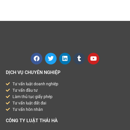
DỊCH VỤ CHUYÊN NGHIỆP
Tư vấn luật doanh nghiệp
Tư vấn đầu tư
Làm thủ tục giấy phép
Tư vấn luật đất đai
Tư vấn hôn nhân
CÔNG TY LUẬT THÁI HÀ