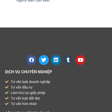
người dân cần biết
DỊCH VỤ CHUYÊN NGHIỆP
Tư vấn luật doanh nghiệp
Tư vấn đầu tư
Làm thủ tục giấy phép
Tư vấn luật đất đai
Tư vấn hôn nhân