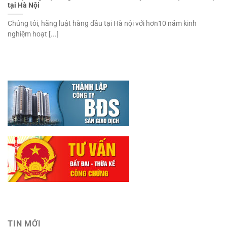
tại Hà Nội
Chúng tôi, hãng luật hàng đầu tại Hà nội với hơn10 năm kinh
nghiệm hoạt [...]
TIN MỚI