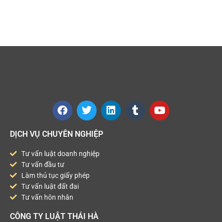
DỊCH VỤ CHUYÊN NGHIỆP
Tư vấn luật doanh nghiệp
Tư vấn đầu tư
Làm thủ tục giấy phép
Tư vấn luật đất đai
Tư vấn hôn nhân
CÔNG TY LUẬT THÁI HÀ