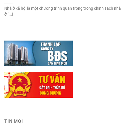
Nhà ở xã hội là một chương trình quan trọng trong chính sách nhà
ở [...]
TIN MỚI