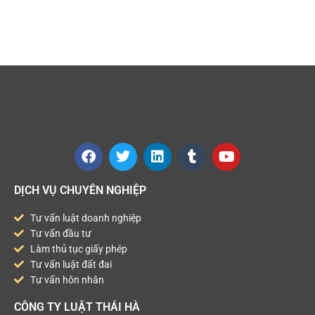
DỊCH VỤ CHUYÊN NGHIỆP
Tư vấn luật doanh nghiệp
Tư vấn đầu tư
Làm thủ tục giấy phép
Tư vấn luật đất đai
Tư vấn hôn nhân
CÔNG TY LUẬT THÁI HÀ