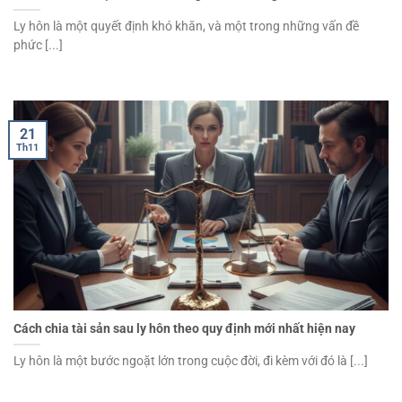
Ly hôn là một quyết định khó khăn, và một trong những vấn đề
phức [...]
21
Th11
Cách chia tài sản sau ly hôn theo quy định mới nhất hiện nay
Ly hôn là một bước ngoặt lớn trong cuộc đời, đi kèm với đó là [...]