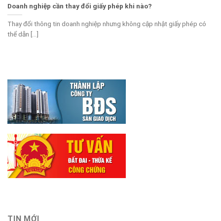
Doanh nghiệp cần thay đổi giấy phép khi nào?
Thay đổi thông tin doanh nghiệp nhưng không cập nhật giấy phép có
thể dẫn [...]
TIN MỚI