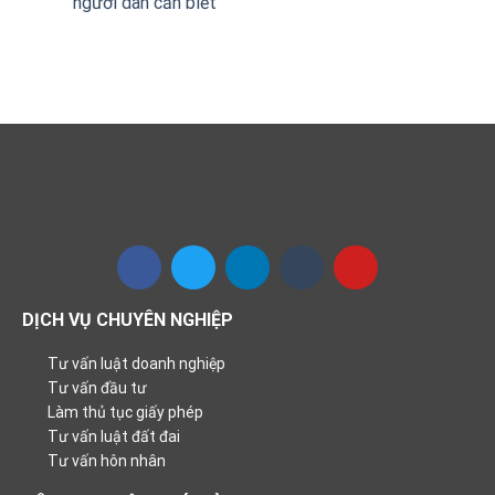
người dân cần biết
DỊCH VỤ CHUYÊN NGHIỆP
Tư vấn luật doanh nghiệp
Tư vấn đầu tư
Làm thủ tục giấy phép
Tư vấn luật đất đai
Tư vấn hôn nhân