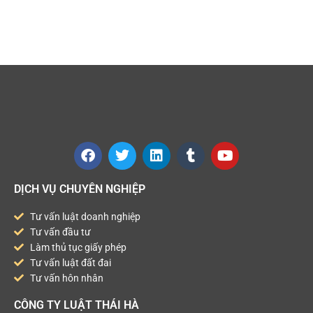
DỊCH VỤ CHUYÊN NGHIỆP
Tư vấn luật doanh nghiệp
Tư vấn đầu tư
Làm thủ tục giấy phép
Tư vấn luật đất đai
Tư vấn hôn nhân
CÔNG TY LUẬT THÁI HÀ