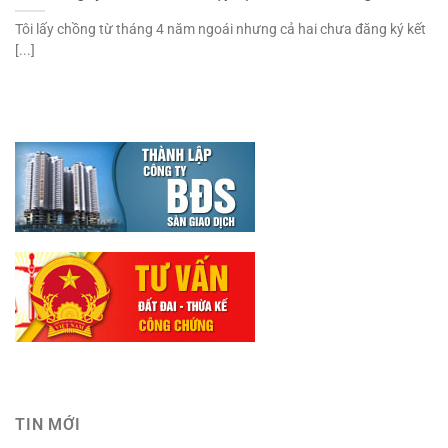
Tôi lấy chồng từ tháng 4 năm ngoái nhưng cả hai chưa đăng ký kết
[...]
TIN MỚI