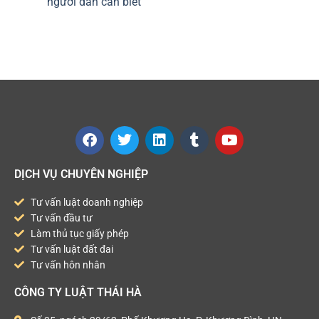
người dân cần biết
DỊCH VỤ CHUYÊN NGHIỆP
Tư vấn luật doanh nghiệp
Tư vấn đầu tư
Làm thủ tục giấy phép
Tư vấn luật đất đai
Tư vấn hôn nhân
CÔNG TY LUẬT THÁI HÀ