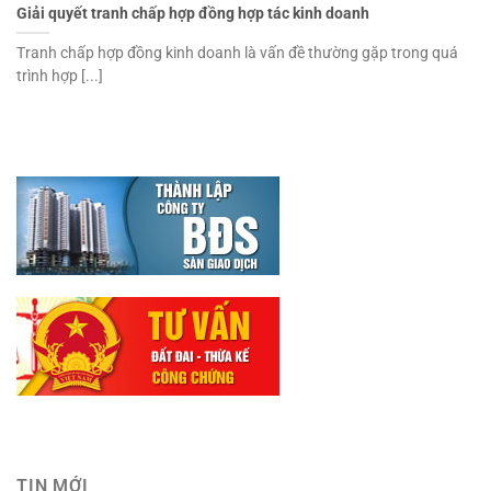
Giải quyết tranh chấp hợp đồng hợp tác kinh doanh
Tranh chấp hợp đồng kinh doanh là vấn đề thường gặp trong quá
trình hợp [...]
TIN MỚI