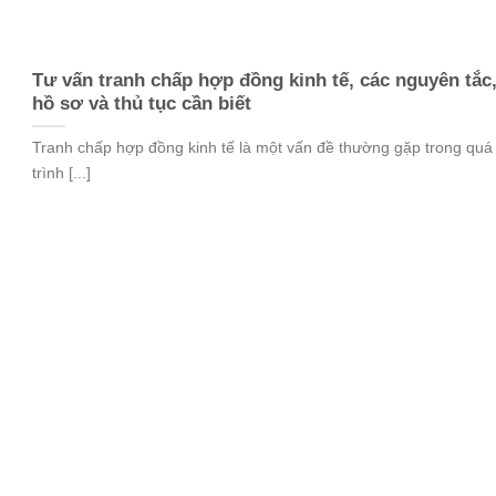
Tư vấn tranh chấp hợp đồng kinh tế, các nguyên tắc
hồ sơ và thủ tục cần biết
Tranh chấp hợp đồng kinh tế là một vấn đề thường gặp trong quá
trình [...]