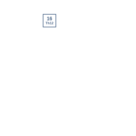
16
Th12