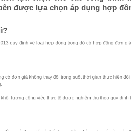
ác bên được lựa chọn áp dụng hợp đồ
gì?
2013 quy định về loại hợp đồng trong đó có hợp đồng đơn gi
 có đơn giá không thay đổi trong suốt thời gian thực hiện đối
.
khối lượng công việc thực tế được nghiệm thu theo quy định 