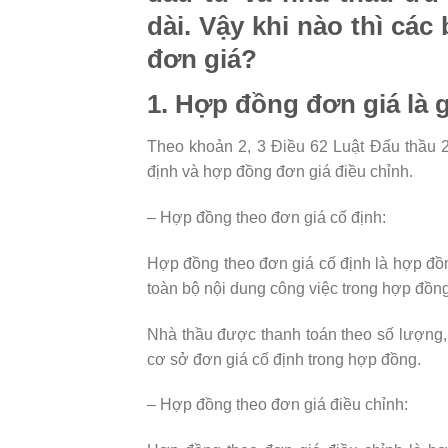
dài. Vậy khi nào thì c
đơn giá?
1. Hợp đồng đơn giá là 
Theo khoản 2, 3 Điều 62 Luật Đấu thầu 
định và hợp đồng đơn giá điều chỉnh.
– Hợp đồng theo đơn giá cố định:
Hợp đồng theo đơn giá cố định là hợp đồng
toàn bộ nội dung công việc trong hợp đồng
Nhà thầu được thanh toán theo số lượng, 
cơ sở đơn giá cố định trong hợp đồng.
– Hợp đồng theo đơn giá điều chỉnh: