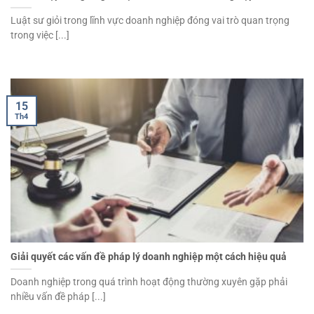
Luật sư giỏi trong lĩnh vực doanh nghiệp đóng vai trò quan trọng
trong việc [...]
15
Th4
Giải quyết các vấn đề pháp lý doanh nghiệp một cách hiệu quả
Doanh nghiệp trong quá trình hoạt động thường xuyên gặp phải
nhiều vấn đề pháp [...]