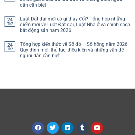
dân cần biết
Luật Đất đai mới có gì thay đổi? Tổng hợp những
24
Th7
điểm mới về Luật Đất đai, Luật Nhà ở và chính sách
bất động sản năm 2026
Tổng hợp kiến thức về Sổ đỏ – Sổ hồng năm 2026:
24
Th7
Quy định mới, thủ tục, điều kiện và những vấn đề
người dân cần biết