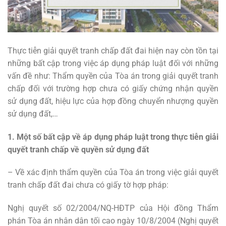
Thực tiễn giải quyết tranh chấp đất đai hiện nay còn tồn tại
những bất cập trong việc áp dụng pháp luật đối với những
vấn đề như: Thẩm quyền của Tòa án trong giải quyết tranh
chấp đối với trường hợp chưa có giấy chứng nhận quyền
sử dụng đất, hiệu lực của hợp đồng chuyển nhượng quyền
sử dụng đất,…
1. Một số bất cập về áp dụng pháp luật trong thực tiễn giải
quyết tranh chấp về quyền sử dụng đất
– Về xác định thẩm quyền của Tòa án trong việc giải quyết
tranh chấp đất đai chưa có giấy tờ hợp pháp:
Nghị quyết số 02/2004/NQ-HĐTP của Hội đồng Thẩm
phán Tòa án nhân dân tối cao ngày 10/8/2004 (Nghị quyết