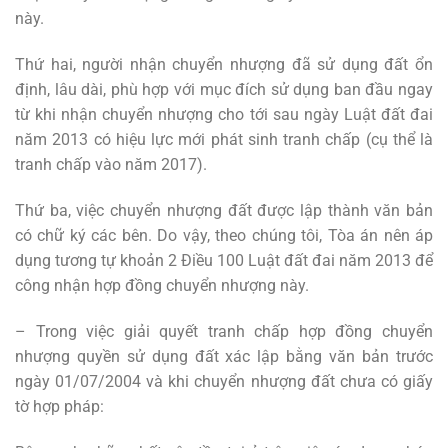
này.
Thứ hai, người nhận chuyển nhượng đã sử dụng đất ổn
định, lâu dài, phù hợp với mục đích sử dụng ban đầu ngay
từ khi nhận chuyển nhượng cho tới sau ngày Luật đất đai
năm 2013 có hiệu lực mới phát sinh tranh chấp (cụ thể là
tranh chấp vào năm 2017).
Thứ ba, việc chuyển nhượng đất được lập thành văn bản
có chữ ký các bên. Do vậy, theo chúng tôi, Tòa án nên áp
dụng tương tự khoản 2 Điều 100 Luật đất đai năm 2013 để
công nhận hợp đồng chuyển nhượng này.
– Trong việc giải quyết tranh chấp hợp đồng chuyển
nhượng quyền sử dụng đất xác lập bằng văn bản trước
ngày 01/07/2004 và khi chuyển nhượng đất chưa có giấy
tờ hợp pháp: