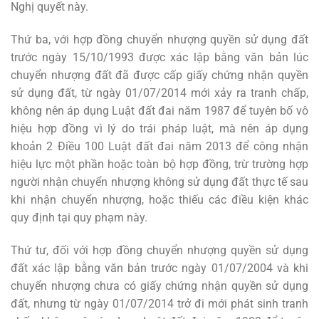
Nghị quyết này.
Thứ ba, với hợp đồng chuyển nhượng quyền sử dụng đất
trước ngày 15/10/1993 được xác lập bằng văn bản lúc
chuyển nhượng đất đã được cấp giấy chứng nhận quyền
sử dụng đất, từ ngày 01/07/2014 mới xảy ra tranh chấp,
không nên áp dụng Luật đất đai năm 1987 để tuyên bố vô
hiệu hợp đồng vì lý do trái pháp luật, mà nên áp dụng
khoản 2 Điều 100 Luật đất đai năm 2013 để công nhận
hiệu lực một phần hoặc toàn bộ hợp đồng, trừ trường hợp
người nhận chuyển nhượng không sử dụng đất thực tế sau
khi nhận chuyển nhượng, hoặc thiếu các điều kiện khác
quy định tại quy phạm này.
Thứ tư, đối với hợp đồng chuyển nhượng quyền sử dụng
đất xác lập bằng văn bản trước ngày 01/07/2004 và khi
chuyển nhượng chưa có giấy chứng nhận quyền sử dụng
đất, nhưng từ ngày 01/07/2014 trở đi mới phát sinh tranh