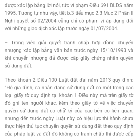
được xác lập bằng lời nói, tức vi phạm Điều 691 BLDS năm
1995. Tương tự như vậy, tiết b.3 tiểu mục 2.3 Mục 2 Phần II
Nghị quyết số 02/2004 cũng chỉ có phạm vi áp dụng đối
với những giao dịch xác lập trước ngày 01/07/2004.
– Trong việc giải quyết tranh chấp hợp đồng chuyển
nhượng xác lập bằng văn bản trước ngày 15/10/1993 và
khi chuyển nhượng đã được cấp giấy chứng nhận quyền
sử dụng đất:
Theo khoản 2 Điều 100 Luật đất đai năm 2013 quy định:
“Hộ gia đình, cá nhân đang sử dụng đất có một trong các
loại giấy tờ quy định tại khoản 1 Điều này mà trên giấy tờ
đó ghi tên người khác, kèm theo giấy tờ về việc chuyển
quyền sử dụng đất có chữ ký của các bên có liên quan,
nhưng đến trước ngày Luật này có hiệu lực thi hành chưa
thực hiện thủ tục chuyển quyền sử dụng đất theo quy định
của pháp luật và đất đó không có tranh chấp thì được cấp