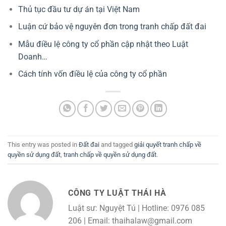
Thủ tục đầu tư dự án tại Việt Nam
Luận cứ bảo vệ nguyên đơn trong tranh chấp đất đai
Mẫu điều lệ công ty cổ phần cập nhật theo Luật
Doanh…
Cách tính vốn điều lệ của công ty cổ phần
This entry was posted in
Đất đai
and tagged
giải quyết tranh chấp về
quyền sử dụng đất
,
tranh chấp về quyền sử dụng đất
.
CÔNG TY LUẬT THÁI HÀ
Luật sư: Nguyệt Tú | Hotline: 0976 085
206 | Email: thaihalaw@gmail.com