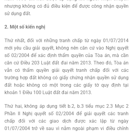
nhượng không có đủ điều kiện để được công nhận quyền
sử dụng đất.
2. Một số kiến nghị
Thứ nhất, đối với những tranh chấp từ ngày 01/07/2014
mới yêu cầu giải quyết, không nên căn cứ vào Nghị quyết
số 02/2004 để xác định thẩm quyền của Tòa án, mà cần
căn cứ Điều 203 Luật đất đai năm 2013. Theo đó, Tòa án
vẫn có thẩm quyền giải quyết tranh chấp đối với các
trường hợp đất không có giấy chứng nhận quyền sử dụng
đất hoặc không có một trong các giấy tờ quy định tại
khoản 1 Điều 100 Luật đất đai năm 2013.
Thứ hai, không áp dụng tiết b.2, b.3 tiểu mục 2.3 Mục 2
Phần II Nghị quyết số 02/2004 để giải quyết các tranh
chấp đối với các giao dịch được xác lập từ ngày
01/07/2004 trở về sau vì nằm ngoài phạm vi điều chỉnh