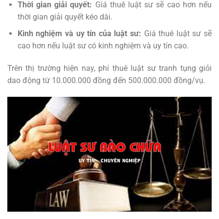
Thời gian giải quyết:
Giá thuê luật sư sẽ cao hơn nếu
thời gian giải quyết kéo dài.
Kinh nghiệm và uy tín của luật sư:
Giá thuê luật sư sẽ
cao hơn nếu luật sư có kinh nghiệm và uy tín cao.
Trên thị trường hiện nay, phí thuê luật sư tranh tụng giỏi
dao động từ 10.000.000 đồng đến 500.000.000 đồng/vụ.