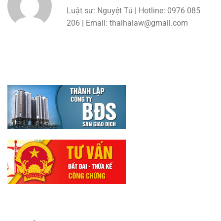
Luật sư: Nguyệt Tú | Hotline: 0976 085
206 | Email: thaihalaw@gmail.com