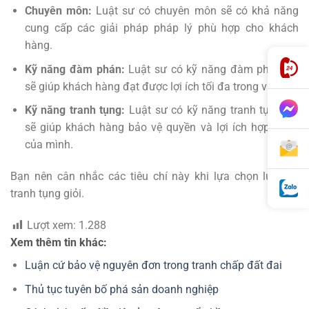
Chuyên môn:
Luật sư có chuyên môn sẽ có khả năng
cung cấp các giải pháp pháp lý phù hợp cho khách
hàng.
Kỹ năng đàm phán:
Luật sư có kỹ năng đàm phán tốt
sẽ giúp khách hàng đạt được lợi ích tối đa trong vụ việc.
Kỹ năng tranh tụng:
Luật sư có kỹ năng tranh tụng tốt
sẽ giúp khách hàng bảo vệ quyền và lợi ích hợp pháp
của mình.
Bạn nên cân nhắc các tiêu chí này khi lựa chọn luật sư
tranh tụng giỏi.
Lượt xem:
1.288
Xem thêm tin khác:
Luận cứ bảo vệ nguyên đơn trong tranh chấp đất đai
Thủ tục tuyên bố phá sản doanh nghiệp