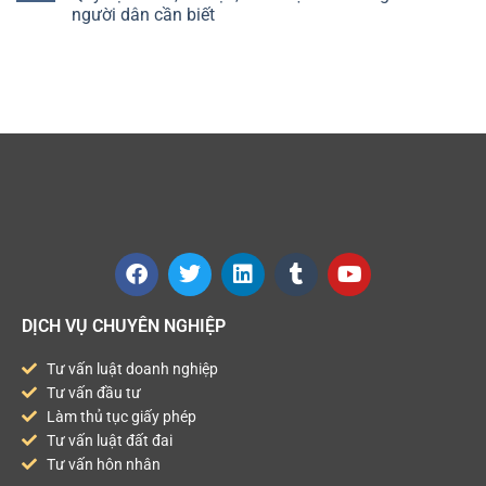
người dân cần biết
DỊCH VỤ CHUYÊN NGHIỆP
Tư vấn luật doanh nghiệp
Tư vấn đầu tư
Làm thủ tục giấy phép
Tư vấn luật đất đai
Tư vấn hôn nhân