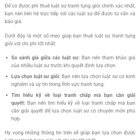
Để có được phí thuê luật sư tranh tụng giỏi chính xác nhất,
bạn nên liên hệ trực tiếp với các luật sư để được tư vấn và
báo giá.
Dưới đây là một số mẹo giúp bạn thuê luật sư tranh tụng
giỏi với chi phí tốt nhất:
So sánh giá giữa các luật sư:
Bạn nên tham khảo giá
của nhiều luật sư trước khi quyết định lựa chọn.
Lựa chọn luật sư giỏi:
Bạn nên lựa chọn luật sư có kinh
nghiệm và uy tín trong lĩnh vực tranh tụng.
Tìm hiểu kỹ về loại tranh chấp mà bạn cần giải
quyết:
Bạn nên tìm hiểu kỹ về loại tranh chấp mà bạn
cần giải quyết để lựa chọn luật sư có chuyên môn phù
hợp.
Hy vọng những thông tin trên sẽ giúp bạn lựa chọn được