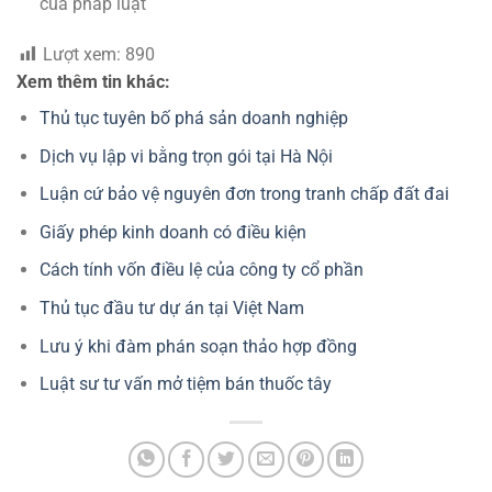
của pháp luật
Lượt xem:
890
Xem thêm tin khác:
Thủ tục tuyên bố phá sản doanh nghiệp
Dịch vụ lập vi bằng trọn gói tại Hà Nội
Luận cứ bảo vệ nguyên đơn trong tranh chấp đất đai
Giấy phép kinh doanh có điều kiện
Cách tính vốn điều lệ của công ty cổ phần
Thủ tục đầu tư dự án tại Việt Nam
Lưu ý khi đàm phán soạn thảo hợp đồng
Luật sư tư vấn mở tiệm bán thuốc tây