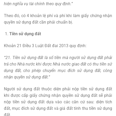
hiện nghĩa vụ tài chính theo quy định.”
Theo đó, có 4 khoản lệ phí và phí khi làm giấy chứng nhận
quyền sử dụng đất cần phải chuẩn bị.
Tiền sử dụng đất
Khoản 21 Điều 3 Luật Đất đai 2013 quy định:
“
21. Tiền sử dụng đất là số tiền mà người sử dụng đất phải
trả cho Nhà nước khi được Nhà nước giao đất có thu tiền sử
dụng đất, cho phép chuyển mục đích sử dụng đất, công
nhận quyền sử dụng đất.
”
Người sử dụng đất thuộc diện phải nộp tiền sử dụng đất
khi được cấp giấy chứng nhận quyền sử dụng đất sẽ phải
nộp tiền sử dụng đất dựa vào các căn cứ sau: diện tích
đất, mục đích sử dụng đất và giá đất tính thu tiền sử dụng
đất.