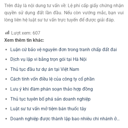
Trên đây là nội dung tư vấn về: Lệ phí cấp giấy chứng nhận
quyền sử dụng đất lần đầu. Nếu còn vướng mắc, bạn vui
lòng liên hệ luật sư tư vấn trực tuyến để được giải đáp.
Lượt xem:
607
Xem thêm tin khác:
Luận cứ bảo vệ nguyên đơn trong tranh chấp đất đai
Dịch vụ lập vi bằng trọn gói tại Hà Nội
Thủ tục đầu tư dự án tại Việt Nam
Cách tính vốn điều lệ của công ty cổ phần
Lưu ý khi đàm phán soạn thảo hợp đồng
Thủ tục tuyên bố phá sản doanh nghiệp
Luật sư tư vấn mở tiệm bán thuốc tây
Doanh nghiệp được thành lập bao nhiêu chi nhánh ở…