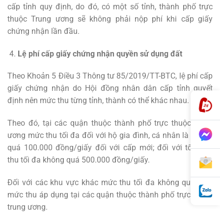
cấp tỉnh quy định, do đó, có một số tỉnh, thành phố trực
thuộc Trung ương sẽ không phải nộp phí khi cấp giấy
chứng nhận lần đầu.
Lệ phí cấp
giấy chứng nhận quyền sử dụng đất
Theo Khoản 5 Điều 3 Thông tư 85/2019/TT-BTC, lệ phí cấp
giấy chứng nhận do Hội đồng nhân dân cấp tỉnh quyết
định nên mức thu từng tỉnh, thành có thể khác nhau.
Theo đó, tại các quận thuộc thành phố trực thuộc trung
ương mức thu tối đa đối với hộ gia đình, cá nhân là không
quá 100.000 đồng/giấy đối với cấp mới; đối với tổ chức
thu tối đa không quá 500.000 đồng/giấy.
Đối với các khu vực khác mức thu tối đa không quá 50%
mức thu áp dụng tại các quận thuộc thành phố trực thuộc
trung ương.