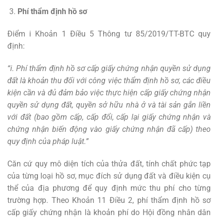
Phí thẩm định hồ sơ
Điểm i Khoản 1 Điều 5 Thông tư 85/2019/TT-BTC quy
định:
“i.
Phí thẩm định hồ sơ cấp giấy chứng nhận quyền sử dụng
đất là khoản thu đối với công việc thẩm định hồ sơ, các điều
kiện cần và đủ đảm bảo việc thực hiện cấp giấy chứng nhận
quyền sử dụng đất, quyền sở hữu nhà ở và tài sản gắn liền
với đất (bao gồm cấp, cấp đổi, cấp lại giấy chứng nhận và
chứng nhận biến động vào giấy chứng nhận đã cấp) theo
quy định của pháp luật.
”
Căn cứ quy mô diện tích của thửa đất, tính chất phức tạp
của từng loại hồ sơ, mục đích sử dụng đất và điều kiện cụ
thể của địa phương để quy định mức thu phí cho từng
trường hợp. Theo Khoản 11 Điều 2, phí thẩm định hồ sơ
cấp giấy chứng nhận là khoản phí do Hội đồng nhân dân