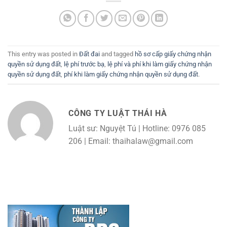
This entry was posted in
Đất đai
and tagged
hồ sơ cấp giấy chứng nhận
quyền sử dụng đất
,
lệ phí trước bạ
,
lệ phí và phí khi làm giấy chứng nhận
quyền sử dụng đất
,
phí khi làm giấy chứng nhận quyền sử dụng đất
.
CÔNG TY LUẬT THÁI HÀ
Luật sư: Nguyệt Tú | Hotline: 0976 085
206 | Email: thaihalaw@gmail.com