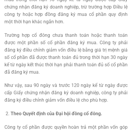
chứng nhận đăng ký doanh nghiệp, trừ trường hợp Điều lệ
công ty hoặc hợp đồng đăng ký mua cổ phần quy định
một thời hạn khác ngắn hơn.
Trường hợp cổ đông chưa thanh toán hoặc thanh toán
được một phần số cổ phần đăng ký mua. Công ty phải
đăng ký điều chỉnh giảm vốn điều lệ bằng giá trị mệnh giá
số cổ phần đã được thanh toán đủ trong thời hạn 30 ngày
kể từ ngày kết thúc thời hạn phải thanh toán đủ số cổ phần
đã đăng ký mua.
Như vậy, sau 90 ngày và trước 120 ngày kể từ ngày được
cấp Giấy chứng nhận đăng ký doanh nghiệp, công ty phải
đăng ký điều chỉnh giảm vốn điều lệ cho phù hợp.
Theo Quyết định của Đại hội đồng cổ đông.
Công ty cổ phần được quyền hoàn trả một phần vốn góp