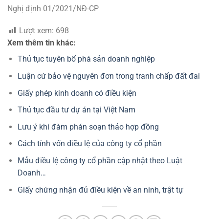
Nghị định 01/2021/NĐ-CP
Lượt xem:
698
Xem thêm tin khác:
Thủ tục tuyên bố phá sản doanh nghiệp
Luận cứ bảo vệ nguyên đơn trong tranh chấp đất đai
Giấy phép kinh doanh có điều kiện
Thủ tục đầu tư dự án tại Việt Nam
Lưu ý khi đàm phán soạn thảo hợp đồng
Cách tính vốn điều lệ của công ty cổ phần
Mẫu điều lệ công ty cổ phần cập nhật theo Luật
Doanh…
Giấy chứng nhận đủ điều kiện về an ninh, trật tự