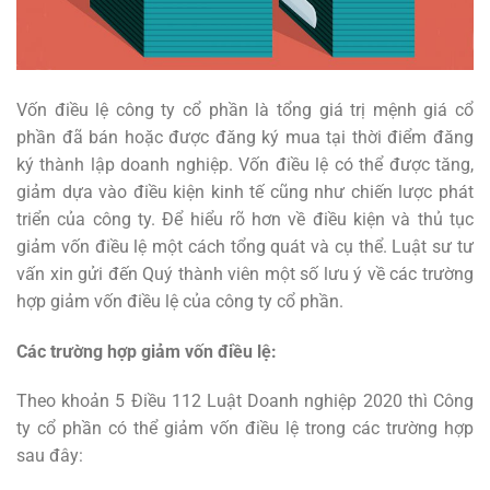
Vốn điều lệ công ty cổ phần là tổng giá trị mệnh giá cổ
phần đã bán hoặc được đăng ký mua tại thời điểm đăng
ký thành lập doanh nghiệp. Vốn điều lệ có thể được tăng,
giảm dựa vào điều kiện kinh tế cũng như chiến lược phát
triển của công ty. Để hiểu rõ hơn về điều kiện và thủ tục
giảm vốn điều lệ một cách tổng quát và cụ thể. Luật sư tư
vấn xin gửi đến Quý thành viên một số lưu ý về các trường
hợp giảm vốn điều lệ của công ty cổ phần.
Các trường hợp giảm vốn điều lệ:
Theo khoản 5 Điều 112 Luật Doanh nghiệp 2020 thì Công
ty cổ phần có thể giảm vốn điều lệ trong các trường hợp
sau đây: