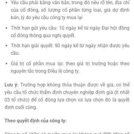
Yêu cầu phải bằng văn bản, trong đó nêu rõ tên, địa chỉ
của cổ đông, số lượng cổ phần từng loại, giá dự định
bán, lý do yêu cầu công ty mua lại
Thời hạn gửi yêu cầu: 10 ngày kể từ ngày Đại hội đồng
cổ đông thông qua nghị quyết.
Thời hạn giải quyết: 90 ngày kể từ ngày nhận được yêu
cầu.
Giá trị cổ phần mua lại: theo giá trị trường hoặc theo
nguyên tắc trong Điều lệ công ty.
Lưu ý:
Trường hợp không thỏa thuận được về giá, có thể
yêu cầu tổ chức thẩm định chuyên nghiệp định giá (ít nhất
03 tổ chức) để cổ đông lựa chọn và lựa chọn đó là quyết
định cuối cùng.
Theo quyết định của công ty: