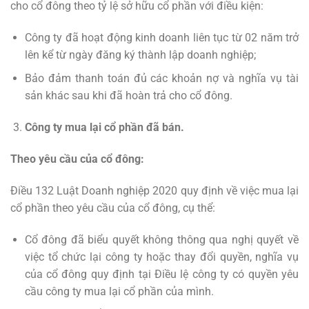
cho cổ đông theo tỷ lệ sở hữu cổ phần với điều kiện:
Công ty đã hoạt động kinh doanh liên tục từ 02 năm trở
lên kể từ ngày đăng ký thành lập doanh nghiệp;
Bảo đảm thanh toán đủ các khoản nợ và nghĩa vụ tài
sản khác sau khi đã hoàn trả cho cổ đông.
Công ty mua lại cổ phần đã bán.
Theo yêu cầu của cổ đông:
Điều 132 Luật Doanh nghiệp 2020 quy định về việc mua lại
cổ phần theo yêu cầu của cổ đông, cụ thể:
Cổ đông đã biểu quyết không thông qua nghị quyết về
việc tổ chức lại công ty hoặc thay đổi quyền, nghĩa vụ
của cổ đông quy định tại Điều lệ công ty có quyền yêu
cầu công ty mua lại cổ phần của mình.