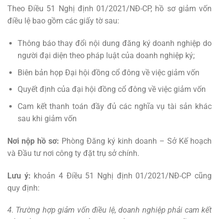
Theo Điều 51 Nghị định 01/2021/NĐ-CP, hồ sơ giảm vốn
điều lệ bao gồm các giấy tờ sau:
Thông báo thay đổi nội dung đăng ký doanh nghiệp do
người đại diện theo pháp luật của doanh nghiệp ký;
Biên bản họp Đại hội đồng cổ đông về việc giảm vốn
Quyết định của đại hội đồng cổ đông về việc giảm vốn
Cam kết thanh toán đầy đủ các nghĩa vụ tài sản khác
sau khi giảm vốn
Nơi nộp hồ sơ:
Phòng Đăng ký kinh doanh – Sở Kế hoạch
và Đầu tư nơi công ty đặt trụ sở chính.
Lưu ý:
khoản 4 Điều 51 Nghị định 01/2021/NĐ-CP cũng
quy định:
4. Trường hợp giảm vốn điều lệ, doanh nghiệp phải cam kết