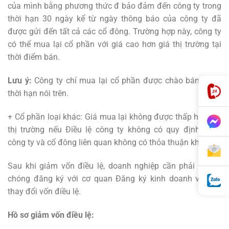
của mình bằng phương thức đ bảo đảm đến công ty trong
thời hạn 30 ngày kể từ ngày thông báo của công ty đã
được gửi đến tất cả các cổ đông. Trường hợp này, công ty
có thể mua lại cổ phần với giá cao hơn giá thị trường tại
thời điểm bán.
Lưu ý:
Công ty chỉ mua lại cổ phần được chào bán trong
thời hạn nói trên.
+ Cổ phần loại khác: Giá mua lại không được thấp hơn giá
thị trường nếu Điều lệ công ty không có quy định hoặc
công ty và cổ đông liên quan không có thỏa thuận khác.
Sau khi giảm vốn điều lệ, doanh nghiệp cần phải nhanh
chóng đăng ký với cơ quan Đăng ký kinh doanh về việc
thay đổi vốn điều lệ.
Hồ sơ giảm vốn điều lệ: