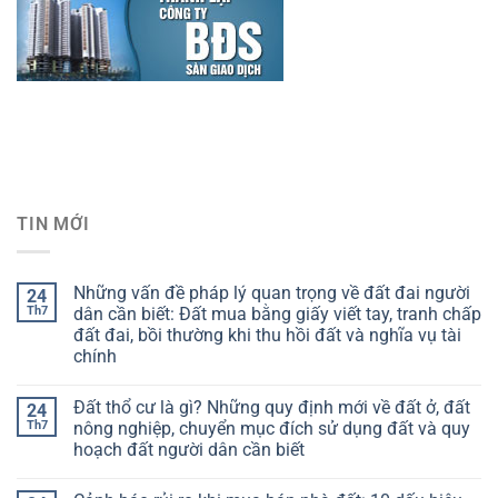
TIN MỚI
Những vấn đề pháp lý quan trọng về đất đai người
24
Th7
dân cần biết: Đất mua bằng giấy viết tay, tranh chấp
đất đai, bồi thường khi thu hồi đất và nghĩa vụ tài
chính
Đất thổ cư là gì? Những quy định mới về đất ở, đất
24
Th7
nông nghiệp, chuyển mục đích sử dụng đất và quy
hoạch đất người dân cần biết