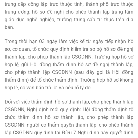
trung cấp công lập trực thuộc tỉnh, thành phố trực thuộc
trung ương; hồ sơ đề nghị cho phép thành lập trung tâm
giáo dục nghề nghiệp, trường trung cấp tư thục trên địa
bản.
Trong thời hạn 03 ngày làm việc kể từ ngày tiếp nhận hồ
sơ, cơ quan, tổ chức quy định kiểm tra sơ bộ hồ sơ đề nghị
thành lập, cho phép thành lập CSGDNN. Trường hợp hồ sơ
hợp lệ, gửi Hội đồng thẩm định hồ sơ đề nghị thành lập,
cho phép thành lập CSGDNN (sau đây gọi là Hội đồng
thẩm định) để tổ chức thẩm định. Trường hợp hồ sơ không
hợp lệ, có văn bản trả lời và nêu rõ lý do.
Đối với việc thẩm định hồ sơ thành lập, cho phép thành lập
CSGDNN, Nghị định mới quy định: Hội đồng thẩm định tổ
chức thẩm định hồ sơ thành lập, cho phép thành lập
CSGDNN; người có thẩm quyền thành lập, cho phép thành
lập CSGDNN quy định tại Điều 7 Nghị định này quyết định