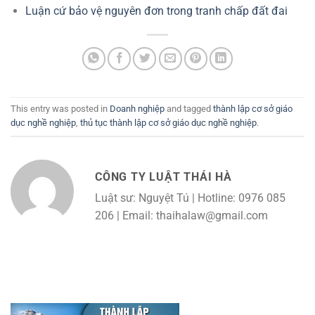
Luận cứ bảo vệ nguyên đơn trong tranh chấp đất đai
This entry was posted in
Doanh nghiệp
and tagged
thành lập cơ sở giáo
dục nghề nghiệp
,
thủ tục thành lập cơ sở giáo dục nghề nghiệp
.
CÔNG TY LUẬT THÁI HÀ
Luật sư: Nguyệt Tú | Hotline: 0976 085
206 | Email: thaihalaw@gmail.com