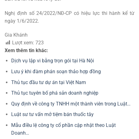
Nghị định số 24/2022/NĐ-CP có hiệu lực thi hành kể từ
ngày 1/6/2022.
Gia Khánh
Lượt xem:
723
Xem thêm tin khác:
Dịch vụ lập vi bằng trọn gói tại Hà Nội
Lưu ý khi đàm phán soạn thảo hợp đồng
Thủ tục đầu tư dự án tại Việt Nam
Thủ tục tuyên bố phá sản doanh nghiệp
Quy định về công ty TNHH một thành viên trong Luật…
Luật sư tư vấn mở tiệm bán thuốc tây
Mẫu điều lệ công ty cổ phần cập nhật theo Luật
Doanh…