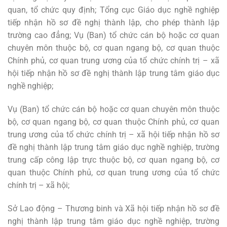
quan, tổ chức quy định; Tổng cục Giáo dục nghề nghiệp
tiếp nhận hồ sơ đề nghị thành lập, cho phép thành lập
trường cao đẳng; Vụ (Ban) tổ chức cán bộ hoặc cơ quan
chuyên môn thuộc bộ, cơ quan ngang bộ, cơ quan thuộc
Chính phủ, cơ quan trung ương của tổ chức chính trị – xã
hội tiếp nhận hồ sơ đề nghị thành lập trung tâm giáo dục
nghề nghiệp;
Vụ (Ban) tổ chức cán bộ hoặc cơ quan chuyên môn thuộc
bộ, cơ quan ngang bộ, cơ quan thuộc Chính phủ, cơ quan
trung ương của tổ chức chính trị – xã hội tiếp nhận hồ sơ
đề nghị thành lập trung tâm giáo dục nghề nghiệp, trường
trung cấp công lập trực thuộc bộ, cơ quan ngang bộ, cơ
quan thuộc Chính phủ, cơ quan trung ương của tổ chức
chính trị – xã hội;
Sở Lao động – Thương binh và Xã hội tiếp nhận hồ sơ đề
nghị thành lập trung tâm giáo dục nghề nghiệp, trường