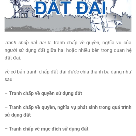
Tranh chấp đất đai
là tranh chấp về quyền, nghĩa vụ của
người sử dụng đất giữa hai hoặc nhiều bên trong quan hệ
đất đai.
về cơ bản tranh chấp đất đai được chia thành ba dạng như
sau:
–
Tranh chấp về quyền sử dụng đất
–
Tranh chấp về quyền, nghĩa vụ phát sinh trong quá trình
sử dụng đất
–
Tranh chấp về mục đích sử dụng đất