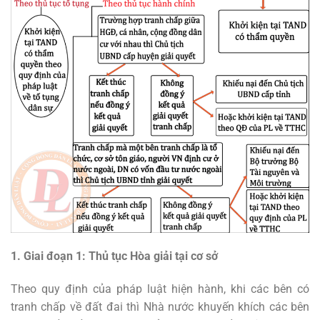
1. Giai đoạn 1: Thủ tục Hòa giải tại cơ sở
Theo quy định của pháp luật hiện hành, khi các bên có
tranh chấp về đất đai thì Nhà nước khuyến khích các bên