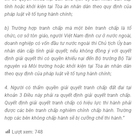
tỉnh hoặc khởi kiện tại Tòa án nhân dân theo quy định của
pháp luật về tố tụng hành chính;
b) Trường hợp tranh chấp mà một bên tranh chấp là tổ
chức, cơ sở tôn giáo, người Việt Nam định cư ở nước ngoài,
doanh nghiệp có vốn đầu tư nước ngoài thì Chủ tịch Ủy ban
nhân dân cấp tỉnh giải quyết; nếu không đồng ý với quyết
định giải quyết thì có quyền khiếu nại đến Bộ trưởng Bộ Tài
nguyên và Môi trường hoặc khởi kiện tại Tòa án nhân dân
theo quy định của pháp luật về tố tụng hành chính;
4. Người có thẩm quyền giải quyết tranh chấp đất đai tại
khoản 3 Điều này phải ra quyết định giải quyết tranh chấp.
Quyết định giải quyết tranh chấp có hiệu lực thi hành phải
được các bên tranh chấp nghiêm chỉnh chấp hành. Trường
hợp các bên không chấp hành sẽ bị cưỡng chế thi hành.”
Lượt xem:
748