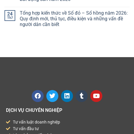
Tổng hợp kiến thức về Sổ đỏ – Sổ hồng năm 2026:
24
Th7
Quy định mới, thủ tục, điều kiện và những vấn đề
người dân cần biết
DỊCH VỤ CHUYÊN NGHIỆP
Tư vấn luật doanh nghiệp
Tư vấn đầu tư