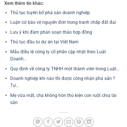
Xem thêm tin khác:
Thủ tục tuyên bố phá sản doanh nghiệp
Luận cứ bảo vệ nguyên đơn trong tranh chấp đất đai
Lưu ý khi đàm phán soạn thảo hợp đồng
Thủ tục đầu tư dự án tại Việt Nam
Mẫu điều lệ công ty cổ phần cập nhật theo Luật
Doanh…
Quy định về công ty TNHH một thành viên trong Luật…
Doanh nghiệp khi nào thì được công nhận phá sản ?
Tư…
Mẹ vừa mất, cha không hôn thú kiện con ruột chia tài
sản