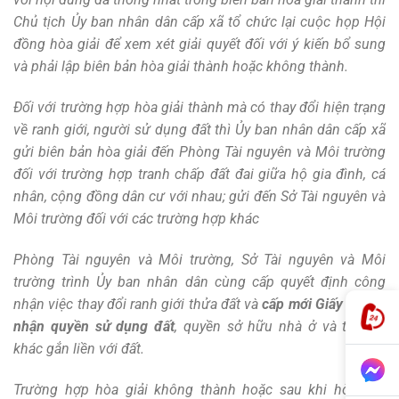
Chủ tịch Ủy ban nhân dân cấp xã tổ chức lại cuộc họp Hội
đồng hòa giải để xem xét giải quyết đối với ý kiến bổ sung
và phải lập biên bản hòa giải thành hoặc không thành.
Đối với trường hợp hòa giải thành mà có thay đổi hiện trạng
về ranh giới, người sử dụng đất thì Ủy ban nhân dân cấp xã
gửi biên bản hòa giải đến Phòng Tài nguyên và Môi trường
đối với trường hợp tranh chấp đất đai giữa hộ gia đình, cá
nhân, cộng đồng dân cư với nhau; gửi đến Sở Tài nguyên và
Môi trường đối với các trường hợp khác
Phòng Tài nguyên và Môi trường, Sở Tài nguyên và Môi
trường trình Ủy ban nhân dân cùng cấp quyết định công
nhận việc thay đổi ranh giới thửa đất và
cấp mới Giấy chứng
nhận quyền sử dụng đất
, quyền sở hữu nhà ở và tài sản
khác gắn liền với đất.
Trường hợp hòa giải không thành hoặc sau khi hòa giải