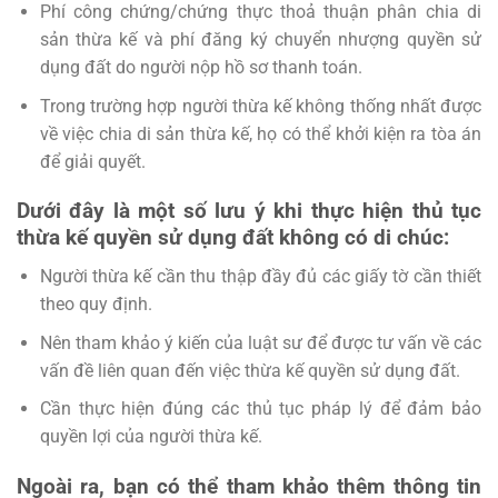
Phí công chứng/chứng thực thoả thuận phân chia di
sản thừa kế và phí đăng ký chuyển nhượng quyền sử
dụng đất do người nộp hồ sơ thanh toán.
Trong trường hợp người thừa kế không thống nhất được
về việc chia di sản thừa kế, họ có thể khởi kiện ra tòa án
để giải quyết.
Dưới đây là một số lưu ý khi thực hiện thủ tục
thừa kế quyền sử dụng đất không có di chúc:
Người thừa kế cần thu thập đầy đủ các giấy tờ cần thiết
theo quy định.
Nên tham khảo ý kiến của luật sư để được tư vấn về các
vấn đề liên quan đến việc thừa kế quyền sử dụng đất.
Cần thực hiện đúng các thủ tục pháp lý để đảm bảo
quyền lợi của người thừa kế.
Ngoài ra, bạn có thể tham khảo thêm thông tin