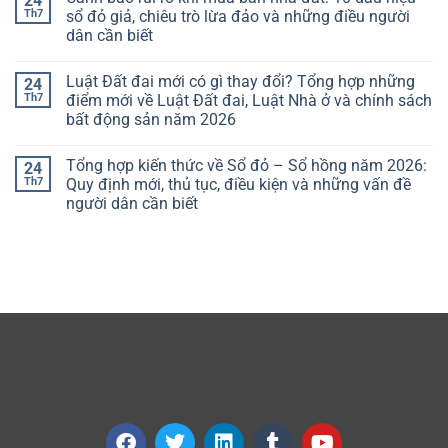
24
Th7
sổ đỏ giả, chiêu trò lừa đảo và những điều người
dân cần biết
Luật Đất đai mới có gì thay đổi? Tổng hợp những
24
Th7
điểm mới về Luật Đất đai, Luật Nhà ở và chính sách
bất động sản năm 2026
Tổng hợp kiến thức về Sổ đỏ – Sổ hồng năm 2026:
24
Th7
Quy định mới, thủ tục, điều kiện và những vấn đề
người dân cần biết