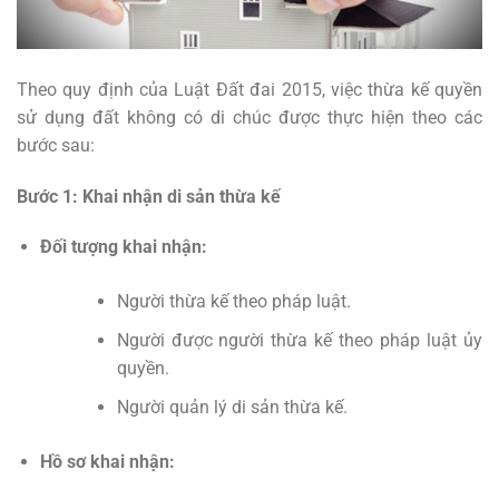
Theo quy định của Luật Đất đai 2015, việc thừa kế quyền
sử dụng đất không có di chúc được thực hiện theo các
bước sau:
Bước 1: Khai nhận di sản thừa kế
Đối tượng khai nhận:
Người thừa kế theo pháp luật.
Người được người thừa kế theo pháp luật ủy
quyền.
Người quản lý di sản thừa kế.
Hồ sơ khai nhận: