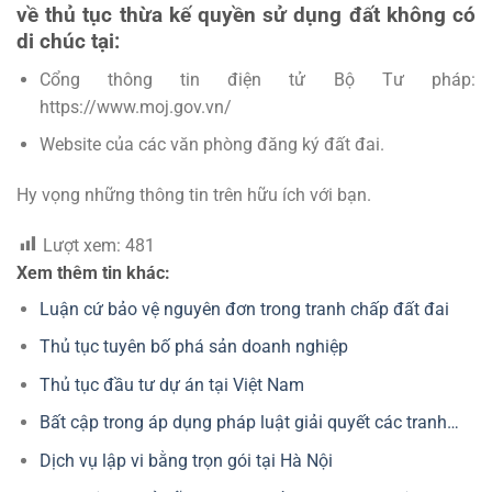
về thủ tục thừa kế quyền sử dụng đất không có
di chúc tại:
Cổng thông tin điện tử Bộ Tư pháp:
https://www.moj.gov.vn/
Website của các văn phòng đăng ký đất đai.
Hy vọng những thông tin trên hữu ích với bạn.
Lượt xem:
481
Xem thêm tin khác:
Luận cứ bảo vệ nguyên đơn trong tranh chấp đất đai
Thủ tục tuyên bố phá sản doanh nghiệp
Thủ tục đầu tư dự án tại Việt Nam
Bất cập trong áp dụng pháp luật giải quyết các tranh…
Dịch vụ lập vi bằng trọn gói tại Hà Nội