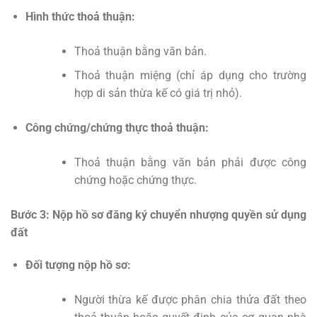
Hình thức thoả thuận:
Thoả thuận bằng văn bản.
Thoả thuận miệng (chỉ áp dụng cho trường
hợp di sản thừa kế có giá trị nhỏ).
Công chứng/chứng thực thoả thuận:
Thoả thuận bằng văn bản phải được công
chứng hoặc chứng thực.
Bước 3: Nộp hồ sơ đăng ký chuyển nhượng quyền sử dụng
đất
Đối tượng nộp hồ sơ:
Người thừa kế được phân chia thửa đất theo