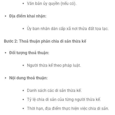
Văn bản ủy quyền (nếu có).
Địa điểm khai nhận:
Ủy ban nhân dân cấp xã nơi thửa đất tọa lạc.
Bước 2: Thoả thuận phân chia di sản thừa kế
Đối tượng thoả thuận:
Người thừa kế theo pháp luật.
Nội dung thoả thuận:
Danh sách các di sản thừa kế.
Tỷ lệ chia di sản của từng người thừa kế.
Thời hạn, địa điểm thực hiện việc chia di sản.