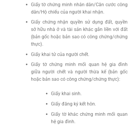
Giấy tờ chứng minh nhân dân/Căn cước công
dân/Hộ chiếu của người khai nhận.
Giấy chứng nhận quyền sử dụng đất, quyền
sở hữu nhà ở và tài sản khác gắn liền với đất
(bản gốc hoặc bản sao có công chứng/chứng
thực).
Giấy khai tử của người chết.
Giấy tờ chứng minh mối quan hệ gia đình
giữa người chết và người thừa kế (bản gốc
hoặc bản sao có công chứng/chứng thực):
Giấy khai sinh.
Giấy đăng ký kết hôn.
Giấy tờ khác chứng minh mối quan
hệ gia đình.