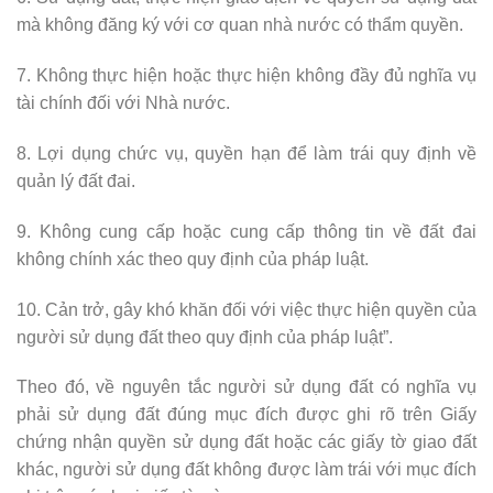
mà không đăng ký với cơ quan nhà nước có thẩm quyền.
7. Không thực hiện hoặc thực hiện không đầy đủ nghĩa vụ
tài chính đối với Nhà nước.
8. Lợi dụng chức vụ, quyền hạn để làm trái quy định về
quản lý đất đai.
9. Không cung cấp hoặc cung cấp thông tin về đất đai
không chính xác theo quy định của pháp luật.
10. Cản trở, gây khó khăn đối với việc thực hiện quyền của
người sử dụng đất theo quy định của pháp luật”.
Theo đó, về nguyên tắc người sử dụng đất có nghĩa vụ
phải sử dụng đất đúng mục đích được ghi rõ trên Giấy
chứng nhận quyền sử dụng đất hoặc các giấy tờ giao đất
khác, người sử dụng đất không được làm trái với mục đích