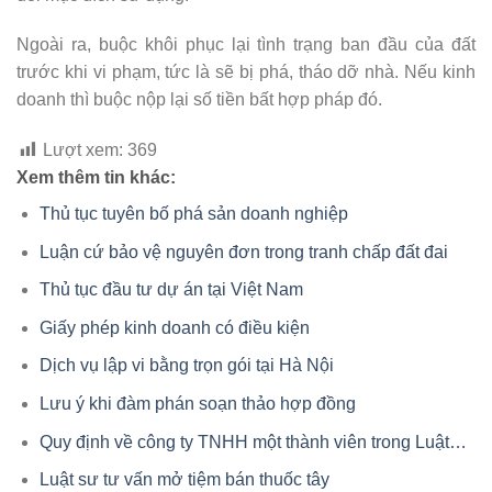
Ngoài ra, buộc khôi phục lại tình trạng ban đầu của đất
trước khi vi phạm, tức là sẽ bị phá, tháo dỡ nhà. Nếu kinh
doanh thì buộc nộp lại số tiền bất hợp pháp đó.
Lượt xem:
369
Xem thêm tin khác:
Thủ tục tuyên bố phá sản doanh nghiệp
Luận cứ bảo vệ nguyên đơn trong tranh chấp đất đai
Thủ tục đầu tư dự án tại Việt Nam
Giấy phép kinh doanh có điều kiện
Dịch vụ lập vi bằng trọn gói tại Hà Nội
Lưu ý khi đàm phán soạn thảo hợp đồng
Quy định về công ty TNHH một thành viên trong Luật…
Luật sư tư vấn mở tiệm bán thuốc tây