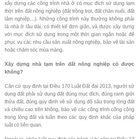
xây dựng các công trình nhà ở có mục đích sử dụng tạm
thời trên đất nông nghiệp (đất trồng trọt, đất chăn nuôi, đất
lâm nghiệp…). Những công trình này thường không phải
là nhà ở lâu dài, có thiết kế đơn giản, và được xây dựng
với mục đích sử dụng trong một thời gian ngắn hoặc để
phục vụ các nhu cầu sản xuất nông nghiệp, bảo vệ tài sản
hoặc chăm sóc mùa màng.
Xây dựng nhà tạm trên đất nông nghiệp có được
không?
Căn cứ quy định tại Điều 170 Luật Đất đai 2013, người sử
dụng đất phải sử dụng đất đúng mục đích, đúng ranh giới
thửa đất, đúng quy định về sử dụng độ sâu trong lòng đất
và chiều cao trên không, bảo vệ các công trình công cộng
trong lòng đất và tuân theo các quy định khác của pháp
luật có liên quan.