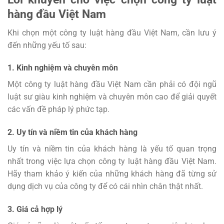
hàng đầu Việt Nam
Khi chọn một công ty luật hàng đầu Việt Nam, cần lưu ý
đến những yếu tố sau:
1. Kinh nghiệm và chuyên môn
Một công ty luật hàng đầu Việt Nam cần phải có đội ngũ
luật sư giàu kinh nghiệm và chuyên môn cao để giải quyết
các vấn đề pháp lý phức tạp.
2. Uy tín và niềm tin của khách hàng
Uy tín và niềm tin của khách hàng là yếu tố quan trọng
nhất trong việc lựa chọn công ty luật hàng đầu Việt Nam.
Hãy tham khảo ý kiến của những khách hàng đã từng sử
dụng dịch vụ của công ty để có cái nhìn chân thật nhất.
3. Giá cả hợp lý