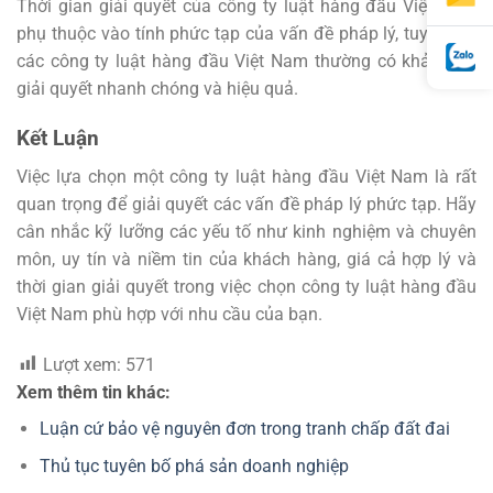
Thời gian giải quyết của công ty luật hàng đầu Việt Nam
phụ thuộc vào tính phức tạp của vấn đề pháp lý, tuy nhiên
các công ty luật hàng đầu Việt Nam thường có khả năng
giải quyết nhanh chóng và hiệu quả.
Kết Luận
Việc lựa chọn một công ty luật hàng đầu Việt Nam là rất
quan trọng để giải quyết các vấn đề pháp lý phức tạp. Hãy
cân nhắc kỹ lưỡng các yếu tố như kinh nghiệm và chuyên
môn, uy tín và niềm tin của khách hàng, giá cả hợp lý và
thời gian giải quyết trong việc chọn công ty luật hàng đầu
Việt Nam phù hợp với nhu cầu của bạn.
Lượt xem:
571
Xem thêm tin khác:
Luận cứ bảo vệ nguyên đơn trong tranh chấp đất đai
Thủ tục tuyên bố phá sản doanh nghiệp