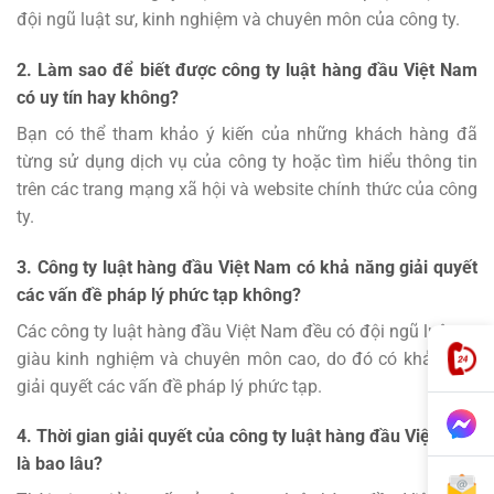
đội ngũ luật sư, kinh nghiệm và chuyên môn của công ty.
2. Làm sao để biết được công ty luật hàng đầu Việt Nam
có uy tín hay không?
Bạn có thể tham khảo ý kiến của những khách hàng đã
từng sử dụng dịch vụ của công ty hoặc tìm hiểu thông tin
trên các trang mạng xã hội và website chính thức của công
ty.
3. Công ty luật hàng đầu Việt Nam có khả năng giải quyết
các vấn đề pháp lý phức tạp không?
Các công ty luật hàng đầu Việt Nam đều có đội ngũ luật sư
giàu kinh nghiệm và chuyên môn cao, do đó có khả năng
giải quyết các vấn đề pháp lý phức tạp.
4. Thời gian giải quyết của công ty luật hàng đầu Việt Nam
là bao lâu?