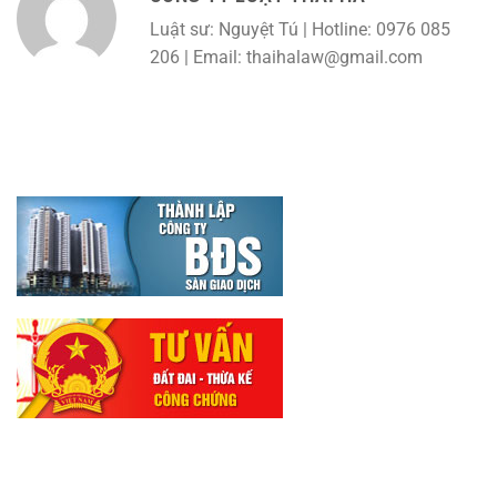
Luật sư: Nguyệt Tú | Hotline: 0976 085
206 | Email: thaihalaw@gmail.com