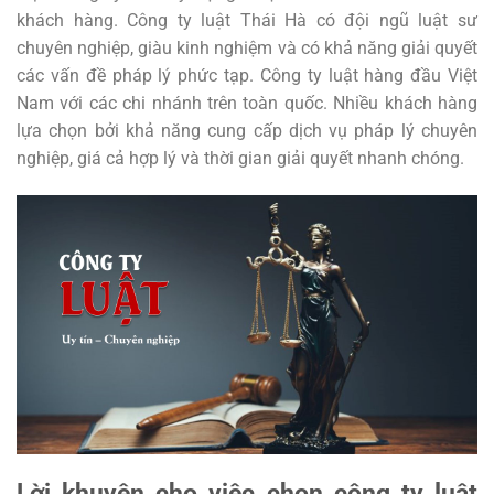
khách hàng. Công ty luật Thái Hà có đội ngũ luật sư
chuyên nghiệp, giàu kinh nghiệm và có khả năng giải quyết
các vấn đề pháp lý phức tạp. Công ty luật hàng đầu Việt
Nam với các chi nhánh trên toàn quốc. Nhiều khách hàng
lựa chọn bởi khả năng cung cấp dịch vụ pháp lý chuyên
nghiệp, giá cả hợp lý và thời gian giải quyết nhanh chóng.
Lời khuyên cho việc chọn công ty luật