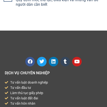
người dân cần biết
DỊCH VỤ CHUYÊN NGHIỆP
Tư vấn luật doanh nghiệp
Tư vấn đầu tư
Làm thủ tục giấy phép
Tư vấn luật đất đai
Tư vấn hôn nhân