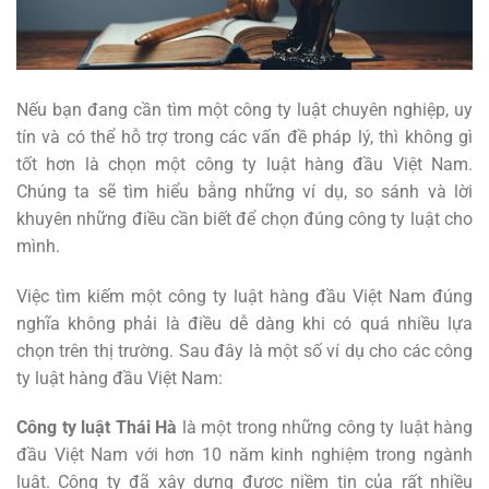
Nếu bạn đang cần tìm một công ty luật chuyên nghiệp, uy
tín và có thể hỗ trợ trong các vấn đề pháp lý, thì không gì
tốt hơn là chọn một công ty luật hàng đầu Việt Nam.
Chúng ta sẽ tìm hiểu bằng những ví dụ, so sánh và lời
khuyên những điều cần biết để chọn đúng công ty luật cho
mình.
Việc tìm kiếm một công ty luật hàng đầu Việt Nam đúng
nghĩa không phải là điều dễ dàng khi có quá nhiều lựa
chọn trên thị trường. Sau đây là một số ví dụ cho các công
ty luật hàng đầu Việt Nam:
Công ty luật Thái Hà
là một trong những công ty luật hàng
đầu Việt Nam với hơn 10 năm kinh nghiệm trong ngành
luật. Công ty đã xây dựng được niềm tin của rất nhiều