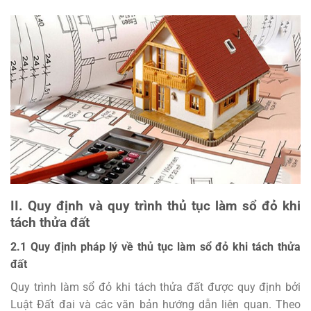
II. Quy định và quy trình thủ tục làm sổ đỏ khi
tách thửa đất
2.1 Quy định pháp lý về thủ tục làm sổ đỏ khi tách thửa
đất
Quy trình làm sổ đỏ khi tách thửa đất được quy định bởi
Luật Đất đai và các văn bản hướng dẫn liên quan. Theo